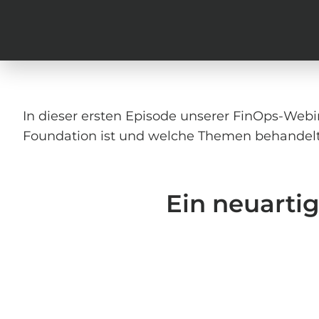
In dieser ersten Episode unserer FinOps-Webi
Foundation ist und welche Themen behandel
Ein neuarti