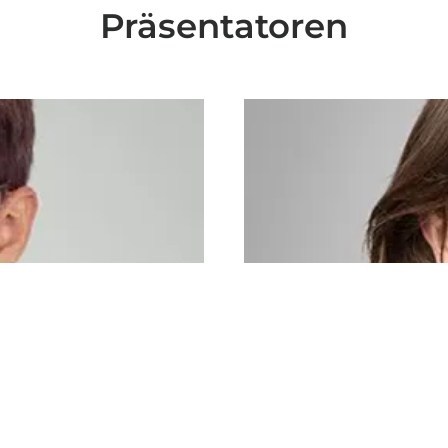
Präsentatoren