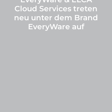
Cloud Services treten
neu unter dem Brand
EveryWare auf