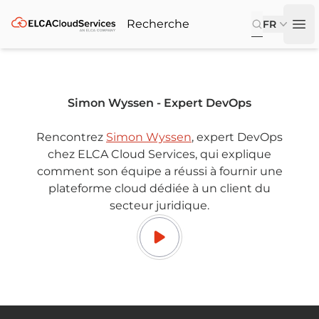
ELCA
FR
Op
Simon Wyssen - Expert DevOps
Rencontrez
Simon Wyssen
, expert DevOps
chez ELCA Cloud Services, qui explique
comment son équipe a réussi à fournir une
plateforme cloud dédiée à un client du
secteur juridique.
Footer