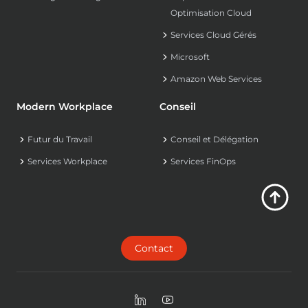
Optimisation Cloud
Services Cloud Gérés
Microsoft
Amazon Web Services
Modern Workplace
Conseil
Futur du Travail
Conseil et Délégation
Services Workplace
Services FinOps
Contact
LinkedIn
Youtube