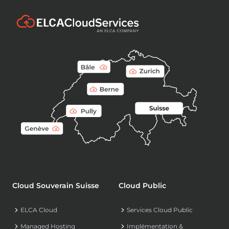
Cloud Souverain Suisse
Cloud Public
ELCA Cloud
Services Cloud Public
Managed Hosting
Implémentation &